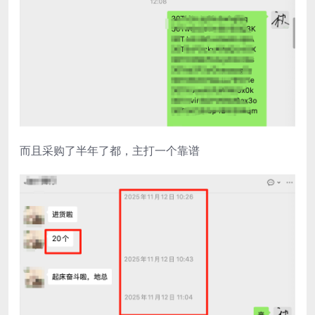
而且采购了半年了都，主打一个靠谱