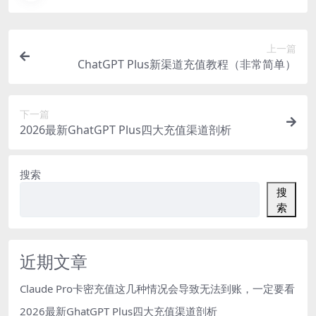
上一篇
ChatGPT Plus新渠道充值教程（非常简单）
下一篇
2026最新GhatGPT Plus四大充值渠道剖析
搜索
搜
索
近期文章
Claude Pro卡密充值这几种情况会导致无法到账，一定要看
2026最新GhatGPT Plus四大充值渠道剖析