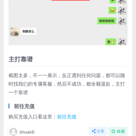
主打靠谱
截图太多，不一一展示，反正遇到任何问题，都可以随
时找我们的专属客服，然后不成功，都全额退款，主打
一个靠谱
前往充值
购买充值入口看这里：
前往充值
shuaidi
分享
收藏