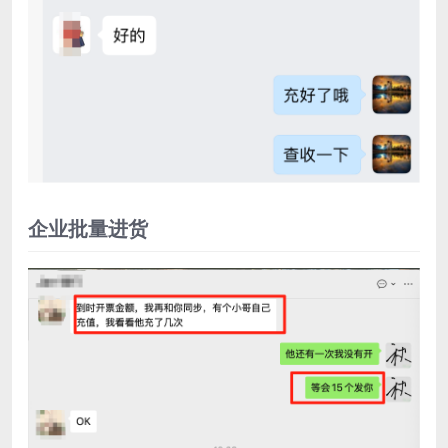
企业批量进货