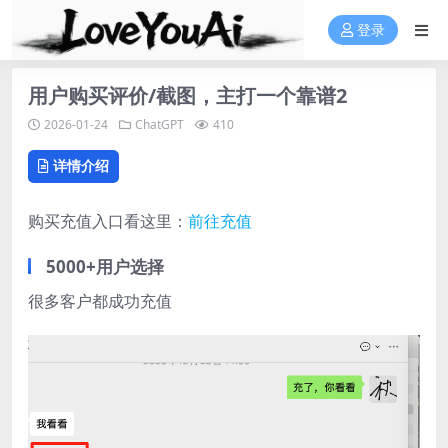
登录
用户购买评价/截图，主打一个靠谱2
2026-01-24
ChatGPT
410
详情介绍
购买充值入口看这里：
前往充值
5000+用户选择
很多客户都成功充值