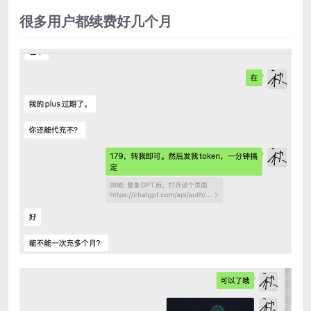
很多用户都续费好几个月