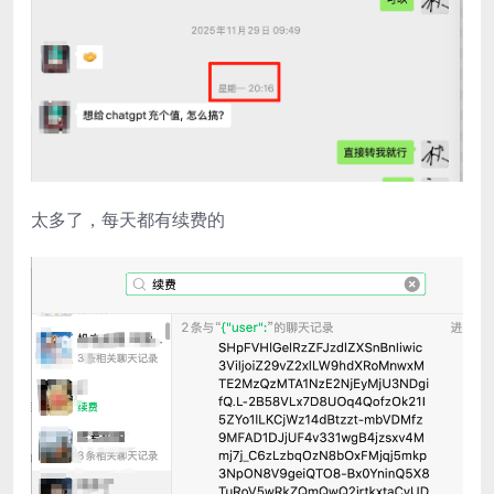
太多了，每天都有续费的